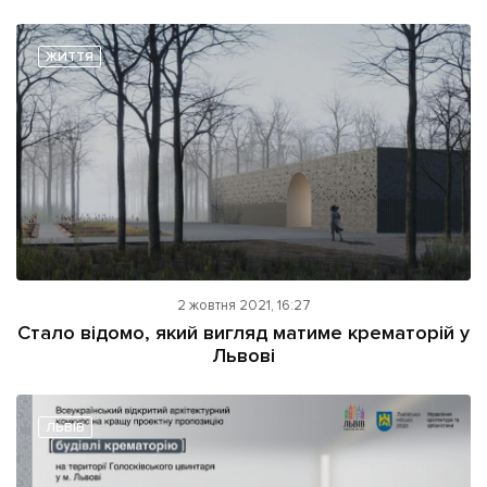
ЖИТТЯ
2 жовтня 2021, 16:27
Стало відомо, який вигляд матиме крематорій у
Львові
ЛЬВІВ