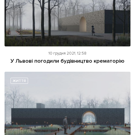
10 грудня 2021, 12:58
У Львові погодили будівництво крематорію
ЖИТТЯ