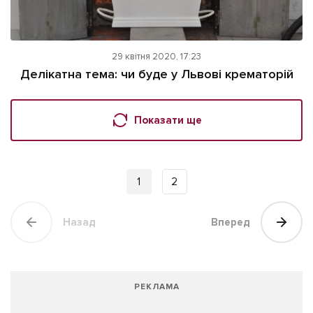
29 квітня 2020, 17:23
Делікатна тема: чи буде у Львові крематорій
Показати ще
1
2
Назад
Вперед
РЕКЛАМА