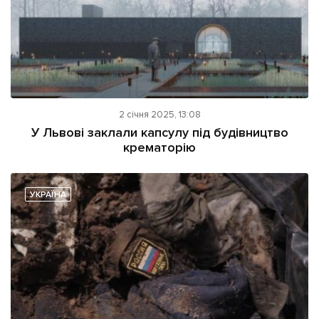
2 січня 2025, 13:08
У Львові заклали капсулу під будівництво
крематорію
УКРАЇНА