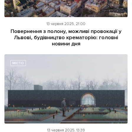
13 червня 2025, 21:00
Повернення з полону, можливі провокації у
Львові, будівництво крематорію: головні
новини дня
МІСТО
13 червня 2025, 13:39