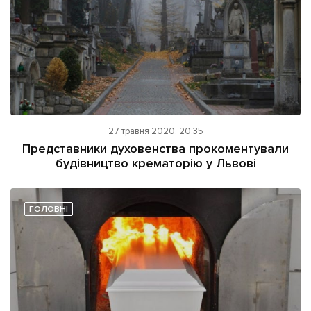
27 травня 2020, 20:35
Представники духовенства прокоментували
будівництво крематорію у Львові
ГОЛОВНІ