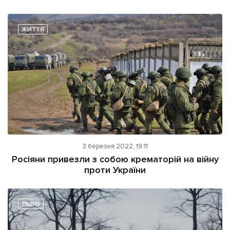
ЖИТТЯ
3 березня 2022, 19:11
Росіяни привезли з собою крематорій на війну
проти України
ЛЬВІВ