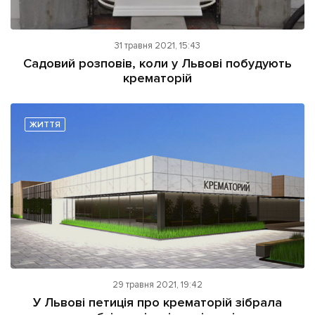
31 травня 2021, 15:43
Садовий розповів, коли у Львові побудують
крематорій
ЖИТТЯ
29 травня 2021, 19:42
У Львові петиція про крематорій зібрала