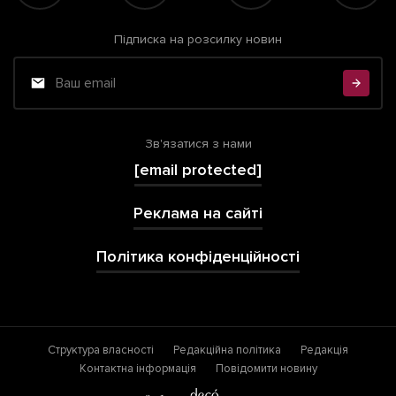
Підписка на розсилку новин
Зв'язатися з нами
[email protected]
Реклама на сайті
Політика конфіденційності
Структура власності
Редакційна політика
Редакція
Контактна інформація
Повідомити новину