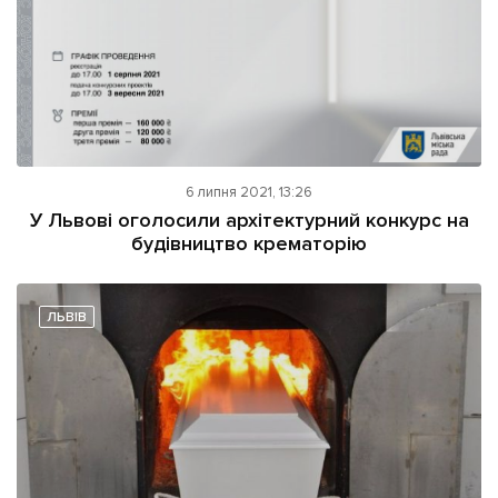
6 липня 2021, 13:26
У Львові оголосили архітектурний конкурс на
будівництво крематорію
ЛЬВІВ