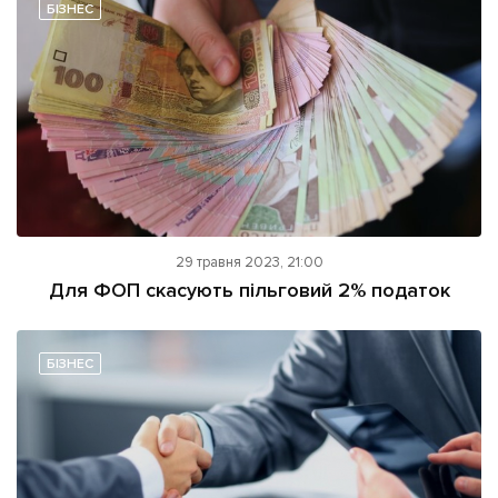
БІЗНЕС
29 травня 2023, 21:00
Для ФОП скасують пільговий 2% податок
БІЗНЕС