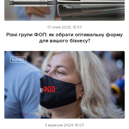
17 січня 2025, 15:57
Різні групи ФОП: як обрати оптимальну форму
для вашого бізнесу?
БІЗНЕС
2 вересня 2024, 15:07