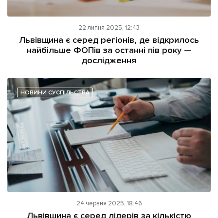
22 липня 2025, 12:43
Львівщина є серед регіонів, де відкрилось
найбільше ФОПів за останні пів року —
дослідження
НОВИНИ СУСПІЛЬСТВА
24 червня 2025, 18:46
Львівщина є серед лідерів за кількістю