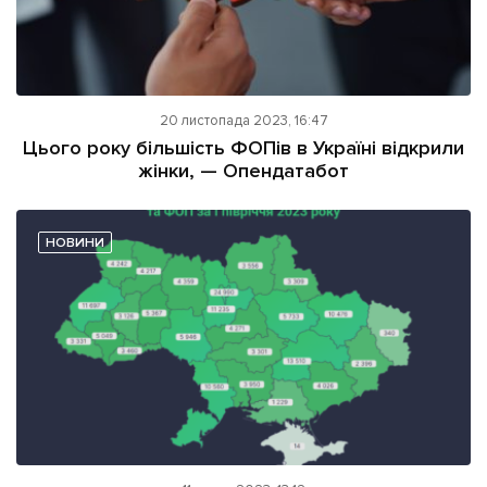
20 листопада 2023, 16:47
Цього року більшість ФОПів в Україні відкрили
жінки, — Опендатабот
НОВИНИ