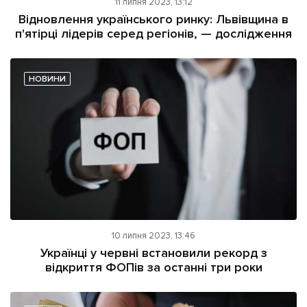
11 липня 2023, 13:12
Відновлення українського ринку: Львівщина в
п'ятірці лідерів серед регіонів, — дослідження
НОВИНИ
10 липня 2023, 13:46
Українці у червні встановили рекорд з
відкриття ФОПів за останні три роки