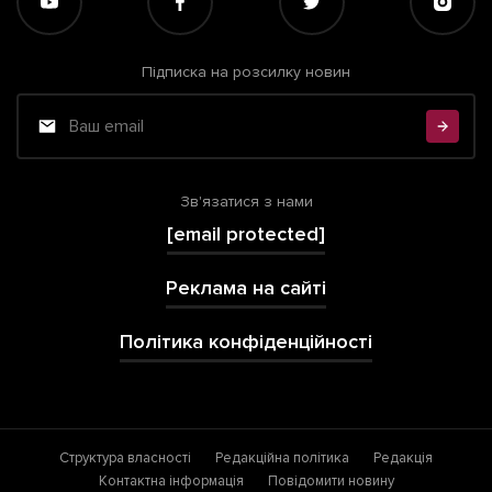
Підписка на розсилку новин
Зв'язатися з нами
[email protected]
Реклама на сайті
Політика конфіденційності
Структура власності
Редакційна політика
Редакція
Контактна інформація
Повідомити новину