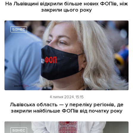
На Львівщині відкрили більше нових ФОПів, ніж
закрили цього року
БІЗНЕС
4 липня 2024, 15:15
Львівська область — у переліку регіонів, де
закрили найбільше ФОПів від початку року
БІЗНЕС