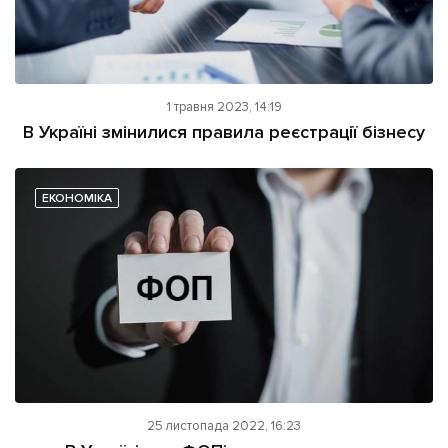
1 травня 2023, 14:19
В Україні змінилися правила реєстрації бізнесу
ЕКОНОМІКА
25 листопада 2022, 16:23