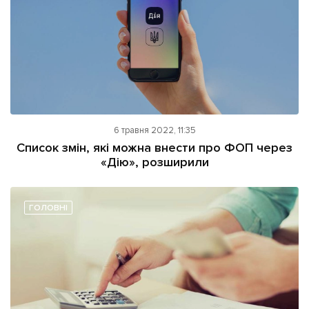
6 травня 2022, 11:35
Список змін, які можна внести про ФОП через
«Дію», розширили
ГОЛОВНІ