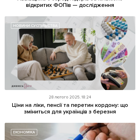
відкритих ФОПів — дослідження
НОВИНИ СУСПІЛЬСТВА
28 лютого 2025, 18:24
Ціни на ліки, пенсії та перетин кордону: що
зміниться для українців з березня
ЕКОНОМІКА