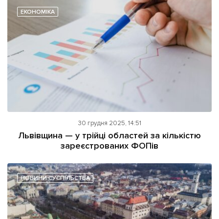
ЕКОНОМІКА
Підтримати dyvys.info
30 грудня 2025, 14:51
Львівщина — у трійці областей за кількістю
зареєстрованих ФОПів
НОВИНИ СУСПІЛЬСТВА