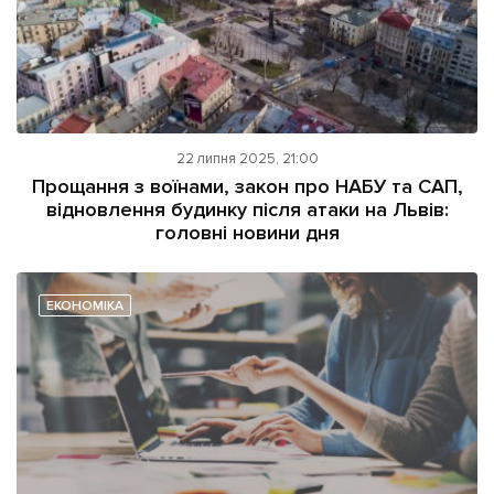
22 липня 2025, 21:00
Прощання з воїнами, закон про НАБУ та САП,
відновлення будинку після атаки на Львів:
головні новини дня
ЕКОНОМІКА