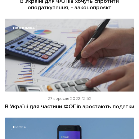
В Україні для ФОПів хочуть спротити
оподаткування, - законопроєкт
ЕКОНОМІКА
27 вересня 2022, 13:52
В Україні для частини ФОПів зростають податки
БІЗНЕС