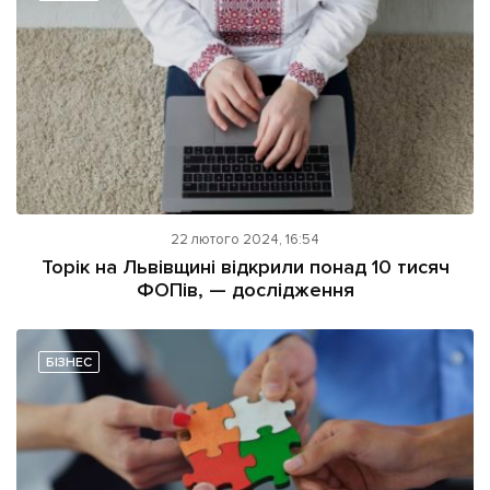
22 лютого 2024, 16:54
Торік на Львівщині відкрили понад 10 тисяч
ФОПів, — дослідження
БІЗНЕС