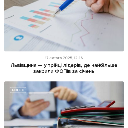
17 лютого 2025, 12:46
Львівщина — у трійці лідерів, де найбільше
закрили ФОПів за січень
БІЗНЕС