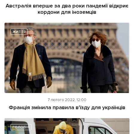
Австралія вперше за два роки пандемії відкриє
кордони для іноземців
ЖИТТЯ
7 лютого 2022, 12:00
Франція змінила правила в'їзду для українців
ГОЛОВНІ