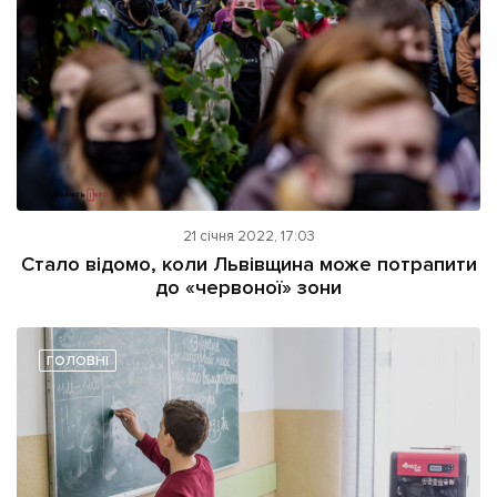
21 січня 2022, 17:03
Стало відомо, коли Львівщина може потрапити
до «червоної» зони
ГОЛОВНІ