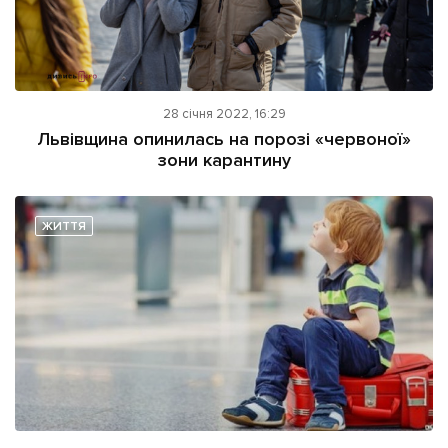
28 січня 2022, 16:29
Львівщина опинилась на порозі «червоної»
зони карантину
ЖИТТЯ