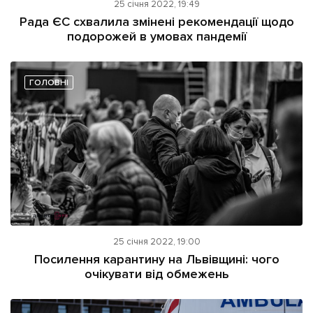
25 січня 2022, 19:49
Рада ЄС схвалила змінені рекомендації щодо
подорожей в умовах пандемії
ГОЛОВНІ
25 січня 2022, 19:00
Посилення карантину на Львівщині: чого
очікувати від обмежень