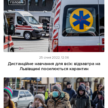
ГОЛОВНІ
25 січня 2022, 12:06
Дистанційне навчання для всіх: відзавтра на
Львівщині посилюється карантин
ЖИТТЯ