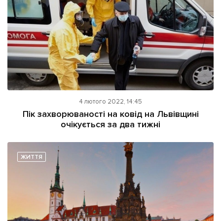
4 лютого 2022, 14:45
Пік захворюваності на ковід на Львівщині
очікується за два тижні
ЖИТТЯ