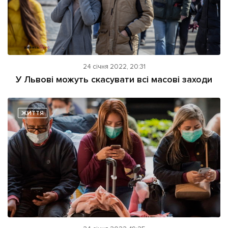
24 січня 2022, 20:31
У Львові можуть скасувати всі масові заходи
ЖИТТЯ