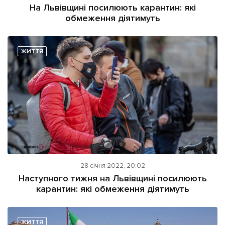
На Львівщині посилюють карантин: які
обмеження діятимуть
ЖИТТЯ
28 січня 2022, 20:02
Наступного тижня на Львівщині посилюють
карантин: які обмеження діятимуть
ЖИТТЯ