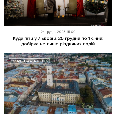
24 грудня 2025, 15:00
Куди піти у Львові з 25 грудня по 1 січня:
добірка не лише різдвяних подій
НОВИНИ СУСПІЛЬСТВА