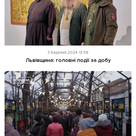
3 березня 2024, 13:58
Львівщина: головні події за добу
НОВИНИ