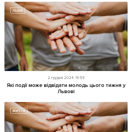
ЛЬВІВ
2 грудня 2024, 19:59
Які події може відвідати молодь цього тижня у
Львові
ЖИТТЯ