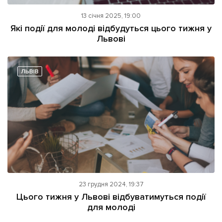
13 січня 2025, 19:00
Які події для молоді відбудуться цього тижня у
Львові
ЛЬВІВ
23 грудня 2024, 19:37
Цього тижня у Львові відбуватимуться події
для молоді