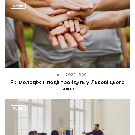
ЛЬВІВ
11 лютого 2025, 15:30
Які молодіжні події пройдуть у Львові цього
тижня
ЛЬВІВ