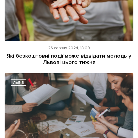
26 серпня 2024, 18:09
Які безкоштовні події може відвідати молодь у
Львові цього тижня
ЛЬВІВ