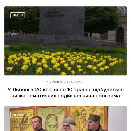
ЛЬВІВ
16 квітня 2024, 16:58
У Львові з 20 квітня по 10 травня відбудеться
низка тематичних подій: весняна програма
НОВИНИ