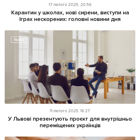
17 лютого 2025, 20:56
Карантин у школах, нові сирени, виступи на
Іграх нескорених: головні новини дня
ЛЬВІВ
11 лютого 2025, 16:27
У Львові презентують проєкт для внутрішньо
переміщених українців