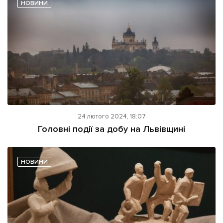
НОВИНИ
24 лютого 2024, 18:07
Головні події за добу на Львівщині
НОВИНИ