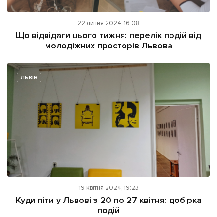
22 липня 2024, 16:08
Що відвідати цього тижня: перелік подій від
молодіжних просторів Львова
ЛЬВІВ
19 квітня 2024, 19:23
Куди піти у Львові з 20 по 27 квітня: добірка
подій