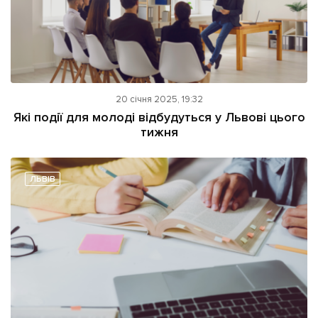
20 січня 2025, 19:32
Які події для молоді відбудуться у Львові цього
тижня
ЛЬВІВ