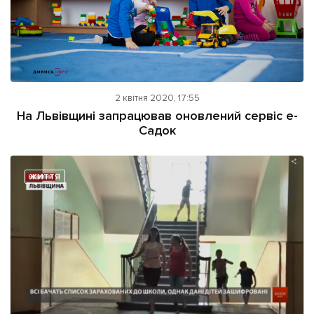
2 квітня 2020, 17:55
На Львівщині запрацював оновлений сервіс е-
Садок
ЖИТТЯ