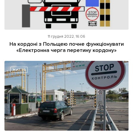
11 грудня 2022, 16:06
На кордоні з Польщею почне функціонувати
«Електронна черга перетину кордону»
ЖИТТЯ