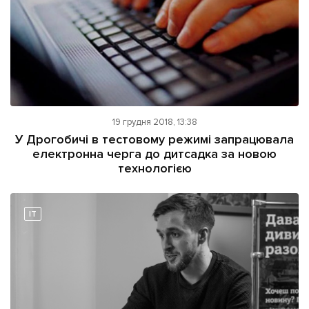
19 грудня 2018, 13:38
У Дрогобичі в тестовому режимі запрацювала
електронна черга до дитсадка за новою
технологією
IT