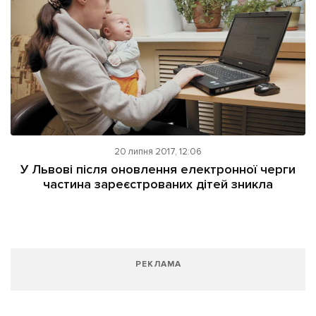
20 липня 2017, 12:06
У Львові після оновлення електронної черги
частина зареєстрованих дітей зникла
РЕКЛАМА