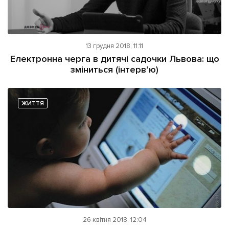
13 грудня 2018, 11:11
Електронна черга в дитячі садочки Львова: що
зміниться (інтерв’ю)
ЖИТТЯ
26 квітня 2018, 12:04