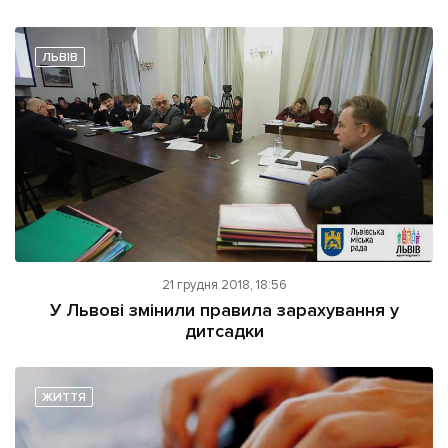
ЛЬВІВ
21 грудня 2018, 18:56
У Львові змінили правила зарахування у
дитсадки
ЖИТТЯ