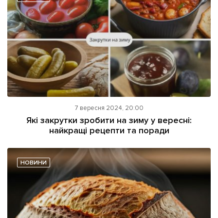
7 вересня 2024, 20:00
Які закрутки зробити на зиму у вересні:
найкращі рецепти та поради
НОВИНИ