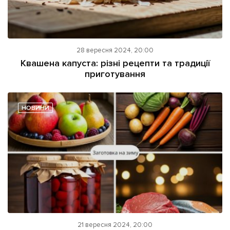
28 вересня 2024, 20:00
Квашена капуста: різні рецепти та традиції
приготування
НОВИНИ
21 вересня 2024, 20:00