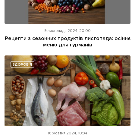
9 листопада 2024, 20:00
Рецепти з сезонних продуктів листопада: осіннє
меню для гурманів
ЗДОРОВ'Я
16 жовтня 2024, 10:34