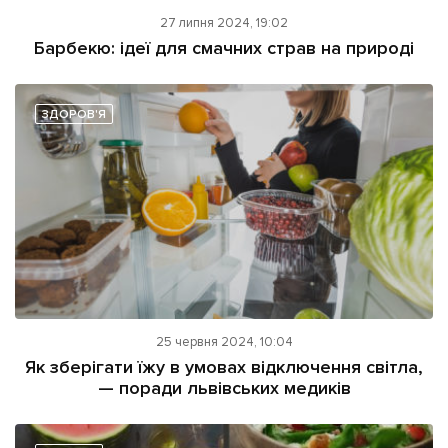
27 липня 2024, 19:02
Барбекю: ідеї для смачних страв на природі
ЗДОРОВ'Я
25 червня 2024, 10:04
Як зберігати їжу в умовах відключення світла,
— поради львівських медиків