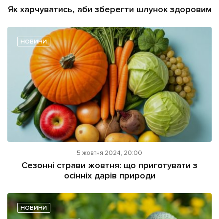
Як харчуватись, аби зберегти шлунок здоровим
НОВИНИ
5 жовтня 2024, 20:00
Сезонні страви жовтня: що приготувати з
осінніх дарів природи
НОВИНИ