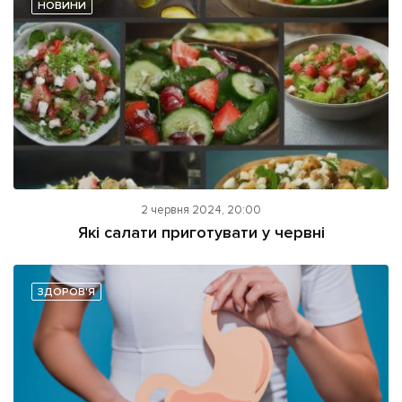
НОВИНИ
2 червня 2024, 20:00
Які салати приготувати у червні
ЗДОРОВ'Я