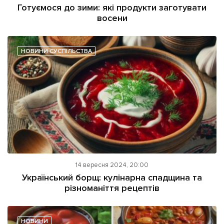
Готуємося до зими: які продукти заготувати
восени
НОВИНИ СУСПІЛЬСТВА
14 вересня 2024, 20:00
Український борщ: кулінарна спадщина та
різноманіття рецептів
НОВИНИ