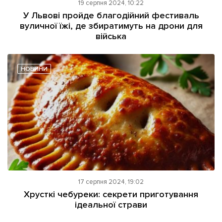
19 серпня 2024, 10:22
У Львові пройде благодійний фестиваль
вуличної їжі, де збиратимуть на дрони для
війська
НОВИНИ
17 серпня 2024, 19:02
Хрусткі чебуреки: секрети приготування
ідеальної страви