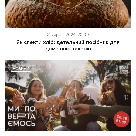
31 серпня 2024, 20:00
Як спекти хліб: детальний посібник для
домашніх пекарів
НОВИНИ