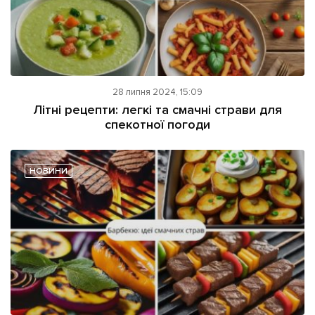
28 липня 2024, 15:09
Літні рецепти: легкі та смачні страви для
спекотної погоди
НОВИНИ