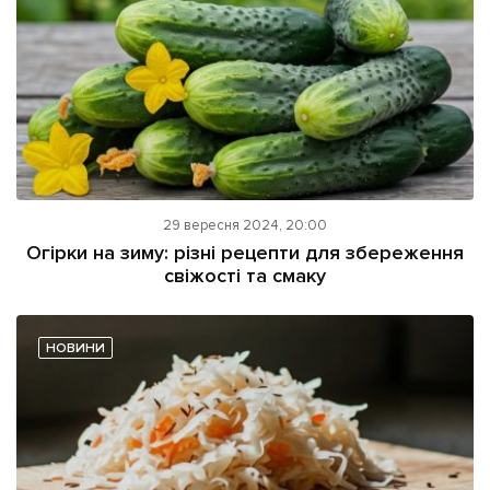
29 вересня 2024, 20:00
Огірки на зиму: різні рецепти для збереження
свіжості та смаку
НОВИНИ