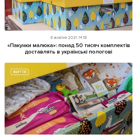
8 жовтня 2021, 14:18
«Пакунки малюка»: понад 50 тисяч комплектів
доставлять в українські пологові
ЖИТТЯ