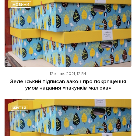
НОВИНИ
12 квітня 2021, 12:54
Зеленський підписав закон про покращення
умов надання «пакунків малюка»
ЖИТТЯ