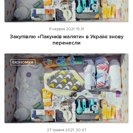
11 червня 2021, 15:31
Закупівлю «Пакунків маляти» в Україні знову
перенесли
ЕКОНОМІКА
27 травня 2021, 20:47