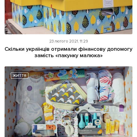
23 лютого 2021, 11:29
Скільки українців отримали фінансову допомогу
замість «пакунку малюка»
ЖИТТЯ