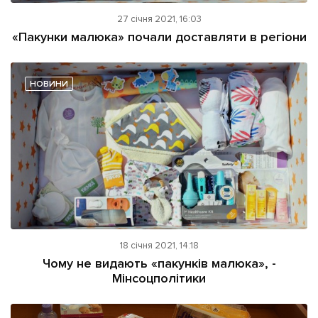
27 січня 2021, 16:03
«Пакунки малюка» почали доставляти в регіони
НОВИНИ
18 січня 2021, 14:18
Чому не видають «пакунків малюка», -
Мінсоцполітики