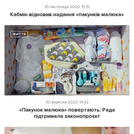
25 листопада 2020, 15:51
Кабмін відновив надання «пакунків малюка»
ЖИТТЯ
30 вересня 2020, 14:32
«Пакунок малюка» повертають: Рада
підтримала законопроєкт