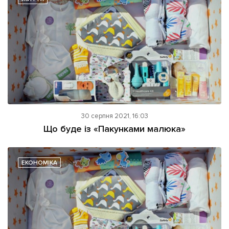
30 серпня 2021, 16:03
Що буде із «Пакунками малюка»
ЕКОНОМІКА