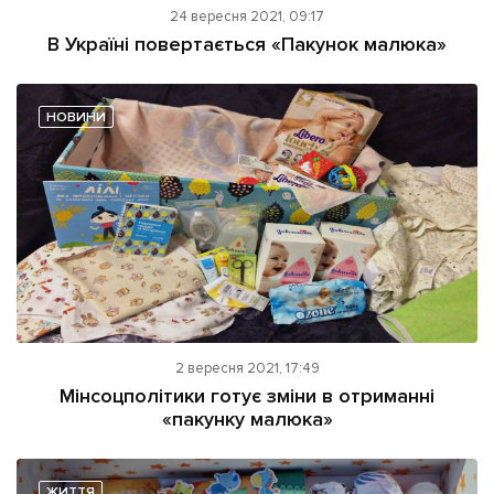
24 вересня 2021, 09:17
В Україні повертається «Пакунок малюка»
НОВИНИ
2 вересня 2021, 17:49
Мінсоцполітики готує зміни в отриманні
«пакунку малюка»
ЖИТТЯ