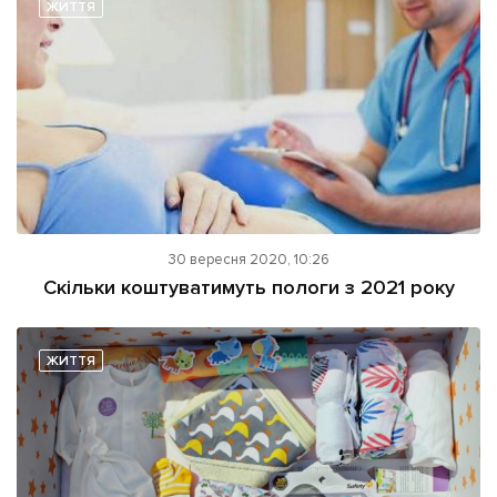
ЖИТТЯ
30 вересня 2020, 10:26
Скільки коштуватимуть пологи з 2021 року
ЖИТТЯ