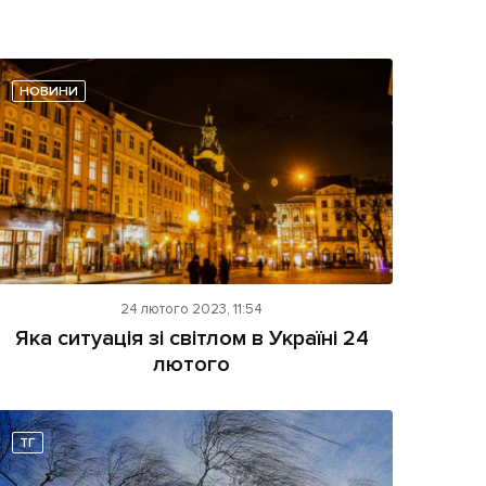
НОВИНИ
24 лютого 2023, 11:54
Яка ситуація зі світлом в Україні 24
лютого
ТГ