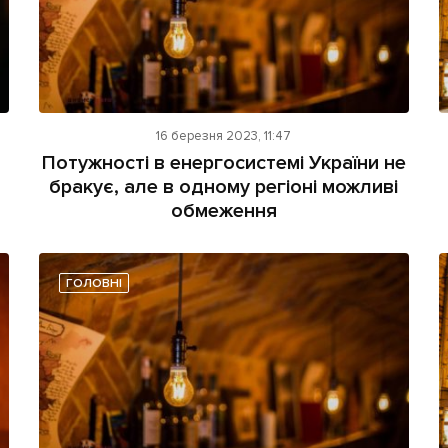
16 березня 2023, 11:47
Потужності в енергосистемі України не
бракує, але в одному регіоні можливі
обмеження
ГОЛОВНІ