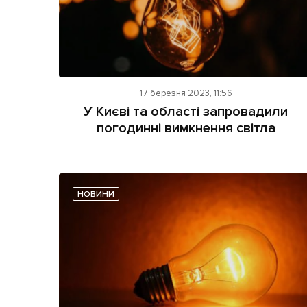
17 березня 2023, 11:56
У Києві та області запровадили
погодинні вимкнення світла
НОВИНИ