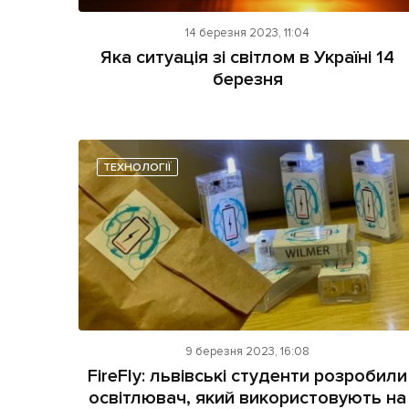
14 березня 2023, 11:04
Яка ситуація зі світлом в Україні 14
березня
ТЕХНОЛОГІЇ
9 березня 2023, 16:08
FireFly: львівські студенти розробили
освітлювач, який використовують на