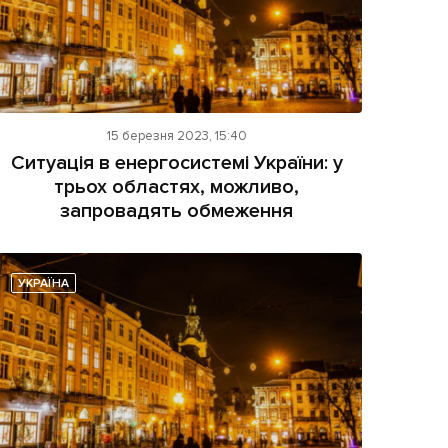
15 березня 2023, 15:40
Ситуація в енергосистемі України: у
трьох областях, можливо,
запровадять обмеження
УКРАЇНА