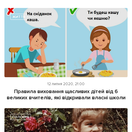
ЖИТТЯ
12 липня 2020, 21:00
Правила виховання щасливих дітей від 6
великих вчителів, які відкривали власні школи
ГОЛОВНІ