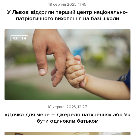
18 серпня 2023, 11:45
У Львові відкрили перший центр національно-
патріотичного виховання на базі школи
ЖИТТЯ
18 червня 2023, 12:27
«Дочка для мене – джерело натхнення» або Як
бути одиноким батьком