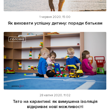
1 червня 2020, 15:00
Як виховати успішну дитину: поради батькам
ГОЛОВНІ
28 квітня 2020, 11:02
Тато на карантині: як вимушена ізоляція
відкриває нові можливості