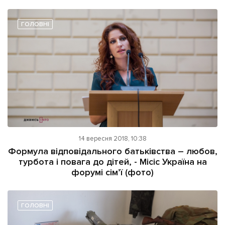
ГОЛОВНІ
14 вересня 2018, 10:38
Формула відповідального батьківства – любов,
турбота і повага до дітей, - Місіс Україна на
форумі сім’ї (фото)
ГОЛОВНІ