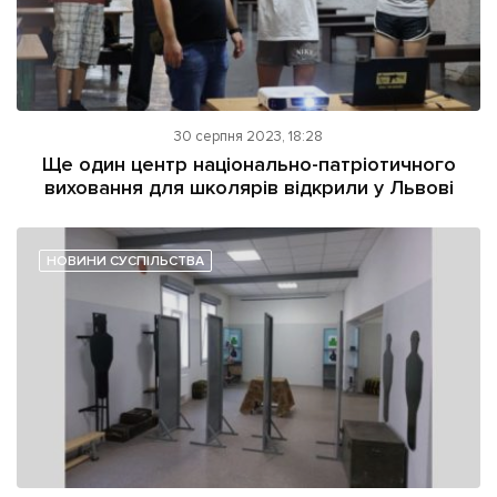
30 серпня 2023, 18:28
Ще один центр національно-патріотичного
виховання для школярів відкрили у Львові
НОВИНИ СУСПІЛЬСТВА