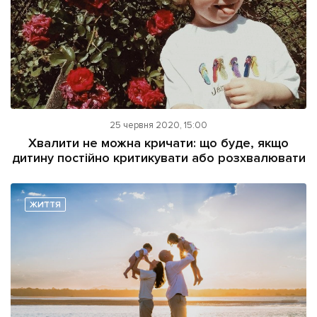
25 червня 2020, 15:00
Хвалити не можна кричати: що буде, якщо
дитину постійно критикувати або розхвалювати
ЖИТТЯ