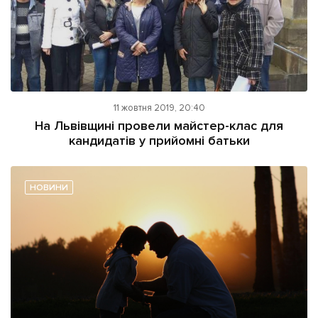
11 жовтня 2019, 20:40
На Львівщині провели майстер-клас для
кандидатів у прийомні батьки
НОВИНИ