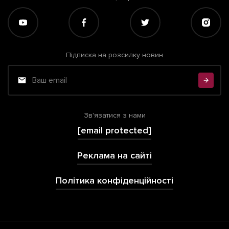
Підписка на розсилку новин
Зв'язатися з нами
[email protected]
Реклама на сайті
Політика конфіденційності