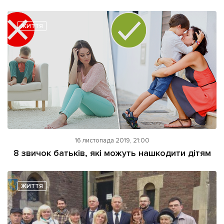
ЖИТТЯ
16 листопада 2019, 21:00
8 звичок батьків, які можуть нашкодити дітям
ЖИТТЯ