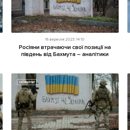
16 вересня 2023, 14:10
Росіяни втрачаючи свої позиції на
південь від Бахмута – аналітики
НОВИНИ