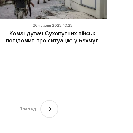
26 червня 2023, 10:23
Командувач Сухопутних військ
повідомив про ситуацію у Бахмуті
Вперед