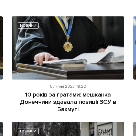
НОВИНИ
5 липня 2023, 18:22
10 років за ґратами: мешканка
Донеччини здавала позиції ЗСУ в
Бахмуті
НОВИНИ