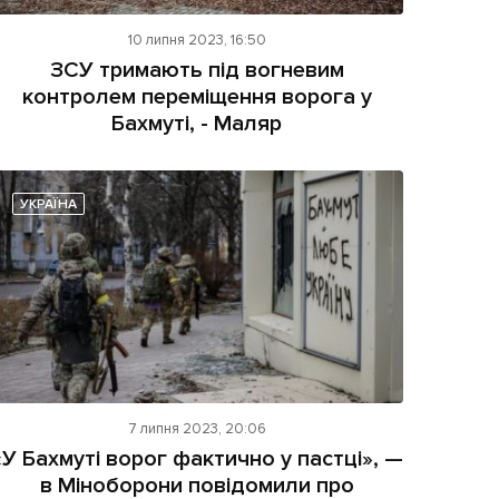
10 липня 2023, 16:50
ЗСУ тримають під вогневим
контролем переміщення ворога у
Бахмуті, - Маляр
УКРАЇНА
7 липня 2023, 20:06
«У Бахмуті ворог фактично у пастці», —
в Міноборони повідомили про