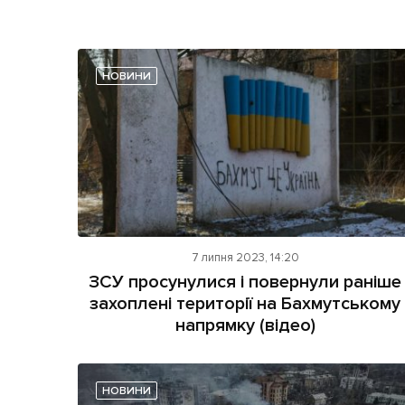
НОВИНИ
7 липня 2023, 14:20
ЗСУ просунулися і повернули раніше
захоплені території на Бахмутському
напрямку (відео)
НОВИНИ