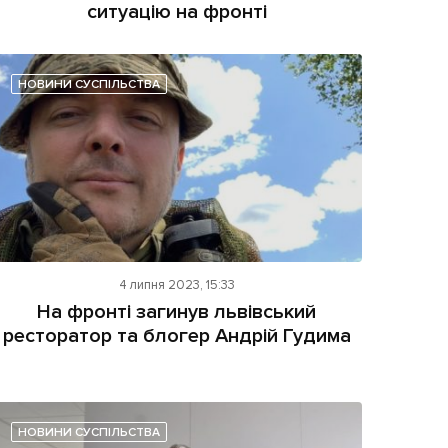
ситуацію на фронті
НОВИНИ СУСПІЛЬСТВА
4 липня 2023, 15:33
На фронті загинув львівський
ресторатор та блогер Андрій Гудима
НОВИНИ СУСПІЛЬСТВА