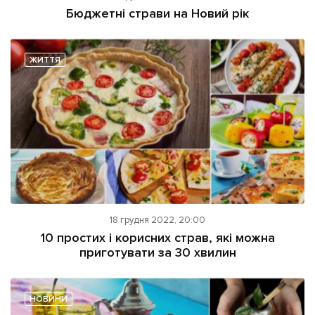
Бюджетні страви на Новий рік
ЖИТТЯ
18 грудня 2022, 20:00
10 простих і корисних страв, які можна
приготувати за 30 хвилин
НОВИНИ