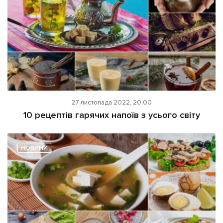
27 листопада 2022, 20:00
10 рецептів гарячих напоїв з усього світу
НОВИНИ