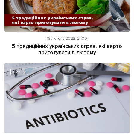
19 лютого 2022, 21:00
5 традиційних українських страв, які варто
приготувати в лютому
ЖИТТЯ