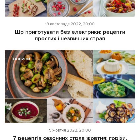
19 листопада 2022, 20:00
Що приготувати без електрики: рецепти
простих і незвичних страв
НОВИНИ
9 жовтня 2022, 20:00
7 рецептів сезонних страв жовтня: горіхи,