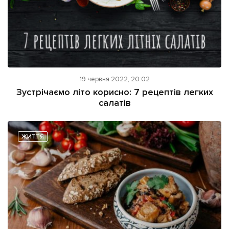
19 червня 2022, 20:02
Зустрічаємо літо корисно: 7 рецептів легких
салатів
ЖИТТЯ