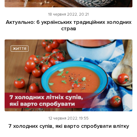
18 червня 2022, 20:21
Актуально: 6 українських традиційних холодних
страв
ЖИТТЯ
12 червня 2022, 19:55
7 холодних супів, які варто спробувати влітку