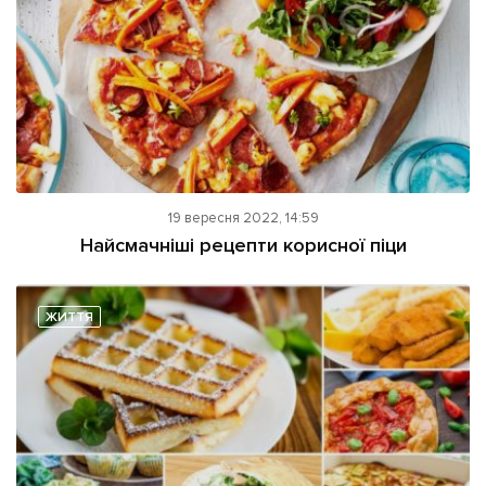
19 вересня 2022, 14:59
Найсмачніші рецепти корисної піци
ЖИТТЯ