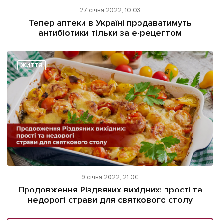
27 січня 2022, 10:03
Тепер аптеки в Україні продаватимуть
антибіотики тільки за е-рецептом
ЖИТТЯ
9 січня 2022, 21:00
Продовження Різдвяних вихідних: прості та
недорогі страви для святкового столу