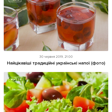
30 червня 2019, 21:00
Найцікавіші традиційні українські напої (фото)
ЖИТТЯ