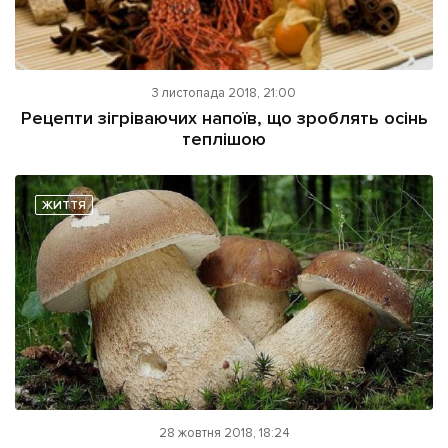
3 листопада 2018, 21:00
Рецепти зігріваючих напоїв, що зроблять осінь
теплішою
ЖИТТЯ
28 жовтня 2018, 18:24