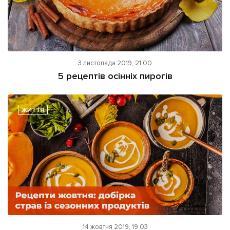
3 листопада 2019, 21:00
5 рецептів осінніх пирогів
ЖИТТЯ
14 жовтня 2019, 19:03