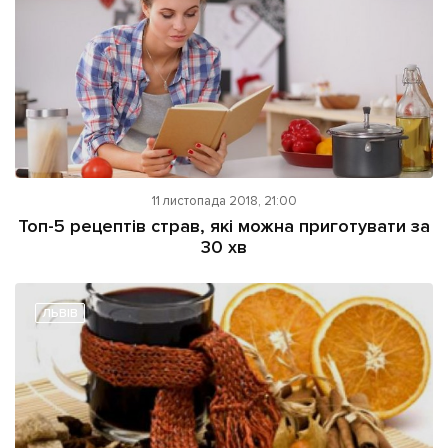
11 листопада 2018, 21:00
Топ-5 рецептів страв, які можна приготувати за
30 хв
ЛЬВІВ