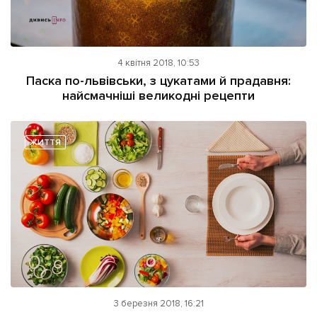
4 квітня 2018, 10:53
Паска по-львівськи, з цукатами й прадавня:
найсмачніші великодні рецепти
ЖИТТЯ
3 березня 2018, 16:21