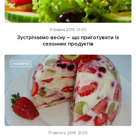
9 травня 2019, 21:00
Зустрічаємо весну – що приготувати із
сезонних продуктів
НОВИНИ
17 лютого 2019, 21:00