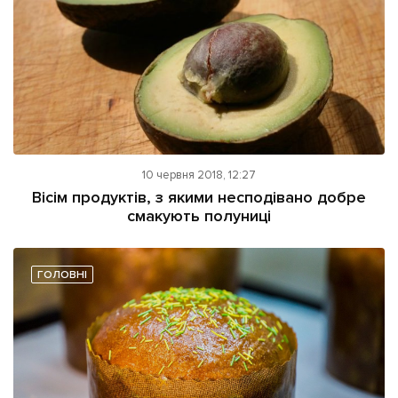
10 червня 2018, 12:27
Вісім продуктів, з якими несподівано добре
смакують полуниці
ГОЛОВНІ