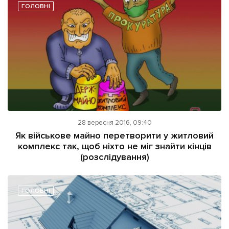
ГОЛОВНІ
28 вересня 2016, 09:40
Як військове майно перетворити у житловий
комплекс так, щоб ніхто не міг знайти кінців
(розслідування)
ГОЛОВНІ