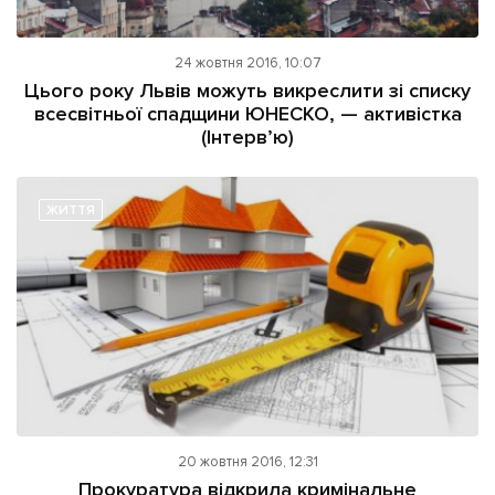
24 жовтня 2016, 10:07
Цього року Львів можуть викреслити зі списку
всесвітньої спадщини ЮНЕСКО, — активістка
(Інтерв’ю)
ЖИТТЯ
20 жовтня 2016, 12:31
Прокуратура відкрила кримінальне