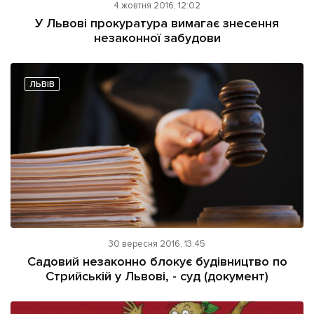
4 жовтня 2016, 12:02
У Львові прокуратура вимагає знесення
незаконної забудови
ЛЬВІВ
30 вересня 2016, 13:45
Садовий незаконно блокує будівництво по
Стрийській у Львові, - суд (документ)