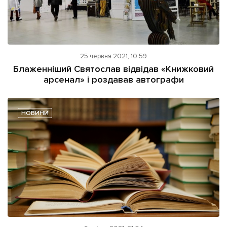
25 червня 2021, 10:59
Блаженніший Святослав відвідав «Книжковий
арсенал» і роздавав автографи
НОВИНИ