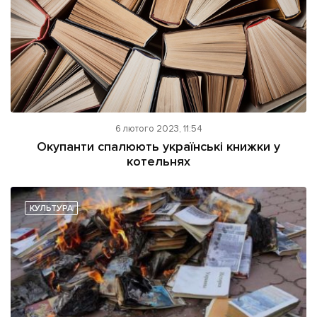
6 лютого 2023, 11:54
Окупанти спалюють українські книжки у
котельнях
КУЛЬТУРА