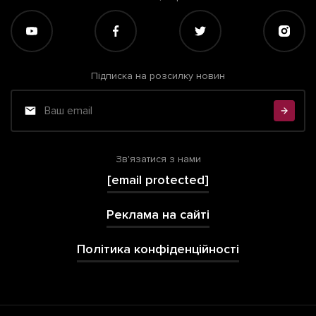
Підписка на розсилку новин
Зв'язатися з нами
[email protected]
Реклама на сайті
Політика конфіденційності