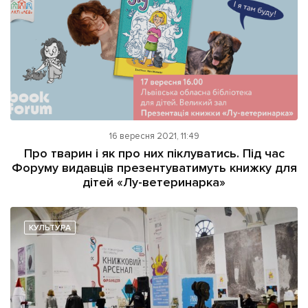
16 вересня 2021, 11:49
Про тварин і як про них піклуватись. Під час
Форуму видавців презентуватимуть книжку для
дітей «Лу-ветеринарка»
КУЛЬТУРА