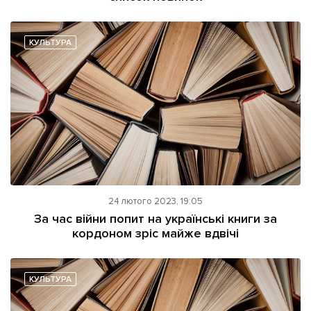
КУЛЬТУРА
24 лютого 2023, 19:05
За час війни попит на українські книги за
кордоном зріс майже вдвічі
КУЛЬТУРА