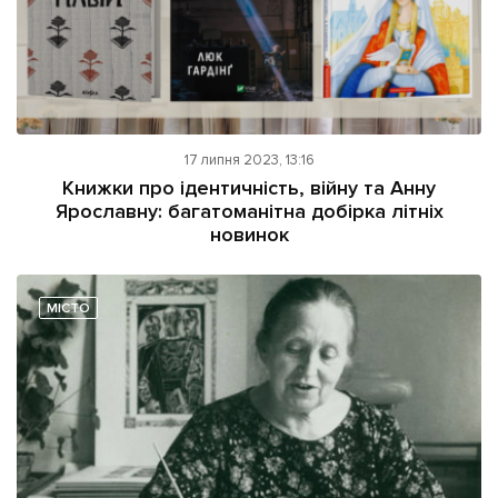
17 липня 2023, 13:16
Книжки про ідентичність, війну та Анну
Ярославну: багатоманітна добірка літніх
новинок
МІСТО