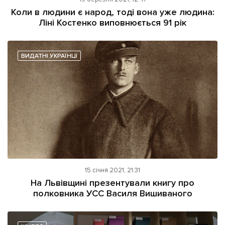
Коли в людини є народ, тоді вона уже людина:
Ліні Костенко виповнюється 91 рік
ВИДАТНІ УКРАЇНЦІ
15 січня 2021, 21:31
На Львівщині презентували книгу про
полковника УСС Василя Вишиваного