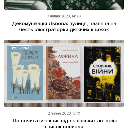
3 липня 2023, 14:20
Декомунізація Львова: вулиця, названа на
честь ілюстраторки дитячих книжок
КУЛЬТУРА
2 липня 2023, 13:10
Що почитати з книг від львівських авторів:
список новинок